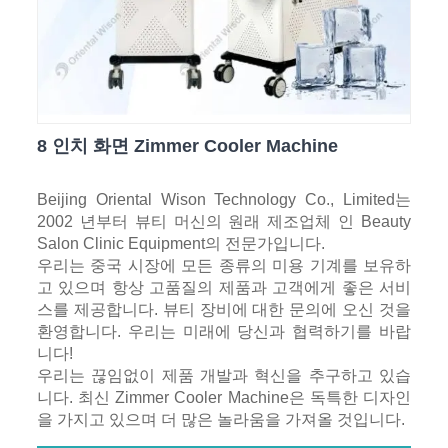
8 인치 화면 Zimmer Cooler Machine
Beijing Oriental Wison Technology Co., Limited는
2002 년부터 뷰티 머신의 원래 제조업체 인 Beauty
Salon Clinic Equipment의 전문가입니다.
우리는 중국 시장에 모든 종류의 미용 기계를 보유하
고 있으며 항상 고품질의 제품과 고객에게 좋은 서비
스를 제공합니다. 뷰티 장비에 대한 문의에 오신 것을
환영합니다. 우리는 미래에 당신과 협력하기를 바랍
니다!
우리는 끊임없이 제품 개발과 혁신을 추구하고 있습
니다. 최신 Zimmer Cooler Machine은 독특한 디자인
을 가지고 있으며 더 많은 놀라움을 가져올 것입니다.