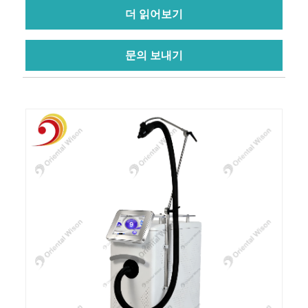
더 읽어보기
문의 보내기