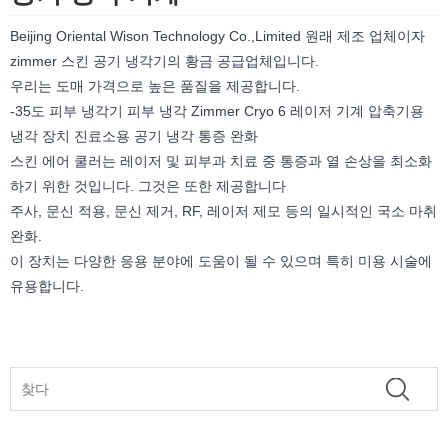
Beijing Oriental Wison Technology Co.,Limited 원래 제조 업체이자
zimmer 스킨 공기 냉각기의 황금 공급업체입니다.
우리는 도매 가격으로 높은 품질을 제공합니다.
-35도 피부 냉각기 피부 냉각 Zimmer Cryo 6 레이저 기계 압축기용
냉각 장치 진료소용 공기 냉각 통증 완화
스킨 에어 쿨러는 레이저 및 피부과 치료 중 통증과 열 손상을 최소화
하기 위한 것입니다. 그것은 또한 제공합니다
주사, 문신 적용, 문신 제거, RF, 레이저 제모 등의 일시적인 국소 마취
완화.
이 장치는 다양한 응용 분야에 도움이 될 수 있으며 특히 미용 시술에
유용합니다.