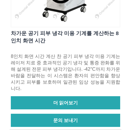
차가운 공기 피부 냉각 미용 기계를 계산하는 8
인치 화면 시간
8인치 화면 시간 계산 찬 공기 피부 냉각 미용 기계는
레이저 치료 중 효과적인 공기 냉각 및 통증 완화를 위
해 설계된 전문 피부 냉각기입니다. -42°C까지 차가운
바람을 전달하는 이 시스템은 환자의 편안함을 향상
시키고 피부를 보호하며 일관된 임상 성능을 지원합
니다.
더 읽어보기
문의 보내기