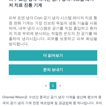
저 치료 진통 기계
피부 표면 냉각 Cryo 공기 냉각 시스템 레이저 치료 통
증 완화 기계는 가장 진보된 독일의 냉동 기술을 사용
하며, 내부 냉각 시스템은 공기를 직접 흡입하고 환자
의 치료 부위에 분사되는 적절한 온도의 찬 공기를 배
출하여 냉각시킵니다. 피부를 보호하고 피부 화상을
방지합니다.
더 읽어보기
문의 보내기
<
1
>
Oriental Wison은 수년간 중국산 공기 냉각 기계을 생산해 왔으며 중
국의 공기 냉각 기계 전문 제조업체 및 공급업체 중 하나입니다. 우리