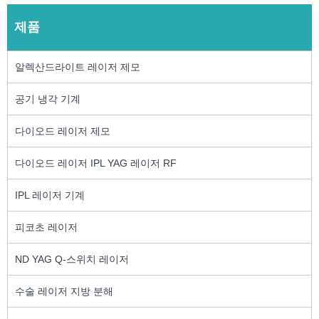
제품
알렉산드라이트 레이저 제모
공기 냉각 기계
다이오드 레이저 제모
다이오드 레이저 IPL YAG 레이저 RF
IPL 레이저 기계
피코초 레이저
ND YAG Q-스위치 레이저
수술 레이저 지방 분해