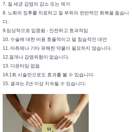
7. 질 세균 감염의 감소 또는 제거
8. 노화의 징후를 치료하고 질 부위의 전반적인 회복을 돕습니
다.
9.임상적으로 입증됨 - 안전하고 효과적임
10. 수술에 대한 비용 효율적이고 덜 침습적인 대안
11. 마취제나 기타 유해한 약물이 필요하지 않습니다.
12.절개나 감염위험이 없습니다.
13. 다운타임 없음
14.1회 시술만으로도 효과를 볼 수 있습니다.
15. 결과는 2년 이상 지속될 수 있습니다.