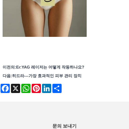
이전의:
Er:YAG 레이저는 어떻게 작동하나요?
다음:
히드라---가장 효과적인 피부 관리 장치
Facebook
X
WhatsApp
Pinterest
LinkedIn
Share
문의 보내기