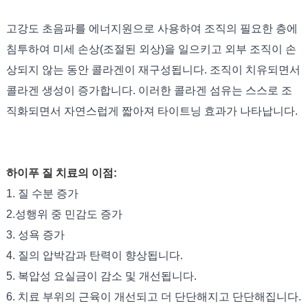
고강도 초음파를 에너지원으로 사용하여 조직의 필요한 층에
침투하여 미세 손상(조절된 외상)을 일으키고 외부 조직이 손
상되지 않는 동안 콜라겐이 재구성됩니다. 조직이 치유되면서
콜라겐 생성이 증가합니다. 이러한 콜라겐 섬유는 스스로 조
직화되면서 자연스럽게 짧아져 타이트닝 효과가 나타납니다.
하이푸 질 치료의 이점:
1. 질 수분 증가
2.성행위 중 민감도 증가
3. 성욕 증가
4. 질의 압박감과 탄력이 향상됩니다.
5. 복압성 요실금이 감소 및 개선됩니다.
6. 치료 부위의 근육이 개선되고 더 단단해지고 단단해집니다.