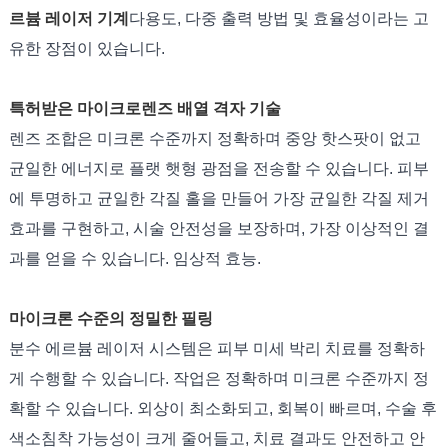
르븀 레이저 기계
다용도, 다중 출력 방법 및 효율성이라는 고
유한 장점이 있습니다.
특허받은 마이크로렌즈 배열 격자 기술
렌즈 조합은 미크론 수준까지 정확하며 중앙 핫스팟이 없고
균일한 에너지로 플랫 햇형 광점을 전송할 수 있습니다. 피부
에 투명하고 균일한 각질 홀을 만들어 가장 균일한 각질 제거
효과를 구현하고, 시술 안전성을 보장하며, 가장 이상적인 결
과를 얻을 수 있습니다. 임상적 효능.
마이크론 수준의 정밀한 필링
분수 에르븀 레이저 시스템은 피부 미세 박리 치료를 정확하
게 수행할 수 있습니다. 작업은 정확하며 미크론 수준까지 정
확할 수 있습니다. 외상이 최소화되고, 회복이 빠르며, 수술 후
색소침착 가능성이 크게 줄어들고, 치료 결과도 안전하고 안