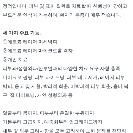
정적입니다. 피부 및 표피 질환을 치료할 때 신뢰성이 강하고,
부드러운 연삭이 가능하며, 환자의 통증이 매우 적습니다.
세 가지 주요 기능:
①에르븀 레이저 미세박피
②에르븀 레이저 마이크로홀 격자
③개인 치료
피부과/성형외과/산부인과의 다양한 치료 요구 사항 충족
마이크로 필링, 피부 타이트닝, 피부 태그 제거, 레이저 피부
박피, 응고 및 지혈, 박리적 회춘, 비박피적 피부 회춘, 흉터 복
구, 질 타이트닝, 개인 성형외과 등
얼굴부터 몸까지, 피부부터 은밀한 부위까지
기본부터 고급까지, 대중화부터 업그레이드까지
내부 및 외부 고려사항을 모두 고려하여 노화 문제를 전면적