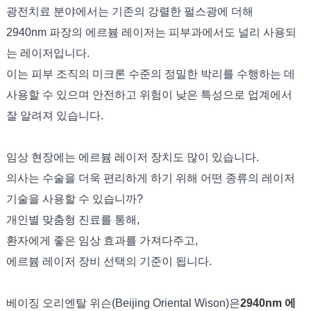
광전치료 분야에서는 기존의 강렬한 펄스광에 더해
2940nm 파장의 에르븀 레이저는 피부과에서도 널리 사용되
는 레이저입니다.
이는 피부 조직의 미크론 수준의 정밀한 박리를 수행하는 데
사용할 수 있으며 안전하고 위험이 낮은 특성으로 업계에서
잘 알려져 있습니다.
임상 현장에는 에르븀 레이저 장치도 많이 있습니다.
의사는 수술을 더욱 편리하게 하기 위해 어떤 종류의 레이저
기술을 사용할 수 있습니까?
개인별 맞춤형 진료를 통해,
환자에게 좋은 임상 효과를 가져다주고,
에르븀 레이저 장비 선택의 기준이 됩니다.
베이징 오리엔탈 위슨(Beijing Oriental Wison)은
2940nm 에