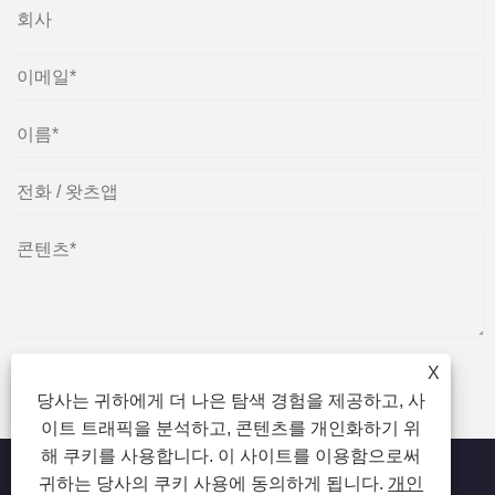
X
당사는 귀하에게 더 나은 탐색 경험을 제공하고, 사
제출하다
이트 트래픽을 분석하고, 콘텐츠를 개인화하기 위
해 쿠키를 사용합니다. 이 사이트를 이용함으로써
귀하는 당사의 쿠키 사용에 동의하게 됩니다.
개인