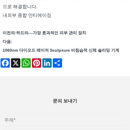
으로 해결합니다.
내외부 종합 안티에이징
이전의:
히드라---가장 효과적인 피부 관리 장치
다음:
1060nm 다이오드 레이저 Sculpsure 비침습적 신체 슬리밍 기계
Facebook
X
WhatsApp
Pinterest
LinkedIn
Share
문의 보내기