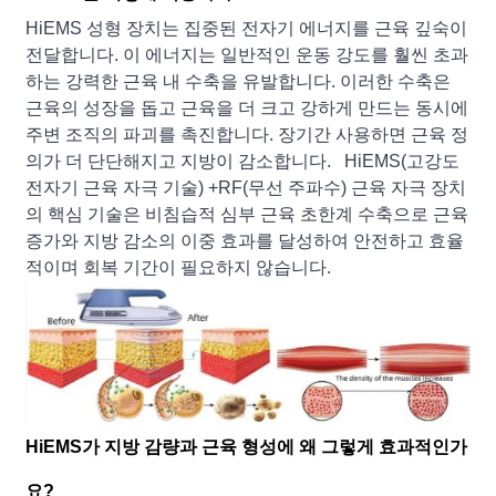
HiEMS 성형 장치는 집중된 전자기 에너지를 근육 깊숙이
전달합니다. 이 에너지는 일반적인 운동 강도를 훨씬 초과
하는 강력한 근육 내 수축을 유발합니다. 이러한 수축은
근육의 성장을 돕고 근육을 더 크고 강하게 만드는 동시에
주변 조직의 파괴를 촉진합니다. 장기간 사용하면 근육 정
의가 더 단단해지고 지방이 감소합니다. HiEMS(고강도
전자기 근육 자극 기술) +RF(무선 주파수) 근육 자극 장치
의 핵심 기술은 비침습적 심부 근육 초한계 수축으로 근육
증가와 지방 감소의 이중 효과를 달성하여 안전하고 효율
적이며 회복 기간이 필요하지 않습니다.
HiEMS가 지방 감량과 근육 형성에 왜 그렇게 효과적인가
요?