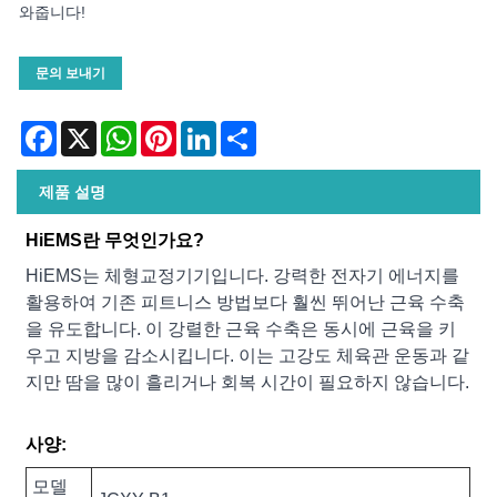
와줍니다!
문의 보내기
Facebook
X
WhatsApp
Pinterest
LinkedIn
Share
제품 설명
HiEMS란 무엇인가요?
HiEMS는 체형교정기기입니다. 강력한 전자기 에너지를
활용하여 기존 피트니스 방법보다 훨씬 뛰어난 근육 수축
을 유도합니다. 이 강렬한 근육 수축은 동시에 근육을 키
우고 지방을 감소시킵니다. 이는 고강도 체육관 운동과 같
지만 땀을 많이 흘리거나 회복 시간이 필요하지 않습니다.
사양:
모델