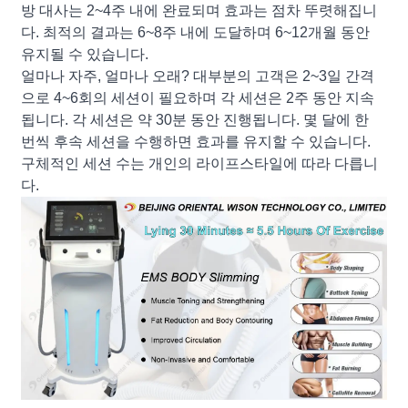
방 대사는 2~4주 내에 완료되며 효과는 점차 뚜렷해집니
다. 최적의 결과는 6~8주 내에 도달하며 6~12개월 동안
유지될 수 있습니다.
얼마나 자주, 얼마나 오래? 대부분의 고객은 2~3일 간격
으로 4~6회의 세션이 필요하며 각 세션은 2주 동안 지속
됩니다. 각 세션은 약 30분 동안 진행됩니다. 몇 달에 한
번씩 후속 세션을 수행하면 효과를 유지할 수 있습니다.
구체적인 세션 수는 개인의 라이프스타일에 따라 다릅니
다.