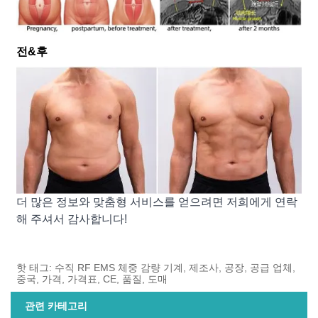
전&후
더 많은 정보와 맞춤형 서비스를 얻으려면 저희에게 연락
해 주셔서 감사합니다!
핫 태그: 수직 RF EMS 체중 감량 기계, 제조사, 공장, 공급 업체,
중국, 가격, 가격표, CE, 품질, 도매
관련 카테고리