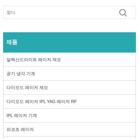
제품
알렉산드라이트 레이저 제모
공기 냉각 기계
다이오드 레이저 제모
다이오드 레이저 IPL YAG 레이저 RF
IPL 레이저 기계
피코초 레이저