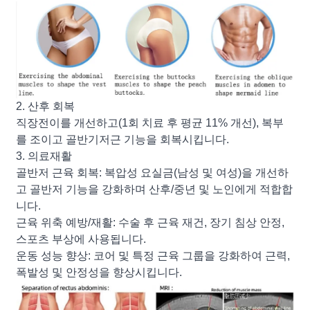
2. 산후 회복
직장전이를 개선하고(1회 치료 후 평균 11% 개선), 복부
를 조이고 골반기저근 기능을 회복시킵니다.
3. 의료재활
골반저 근육 회복: 복압성 요실금(남성 및 여성)을 개선하
고 골반저 기능을 강화하며 산후/중년 및 노인에게 적합합
니다.
근육 위축 예방/재활: 수술 후 근육 재건, 장기 침상 안정,
스포츠 부상에 사용됩니다.
운동 성능 향상: 코어 및 특정 근육 그룹을 강화하여 근력,
폭발성 및 안정성을 향상시킵니다.