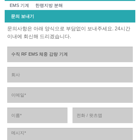
EMS 기계
한랭지방 분해
문의 보내기
문의사항은 아래 양식으로 부담없이 보내주세요. 24시간
이내에 회신해 드리겠습니다.