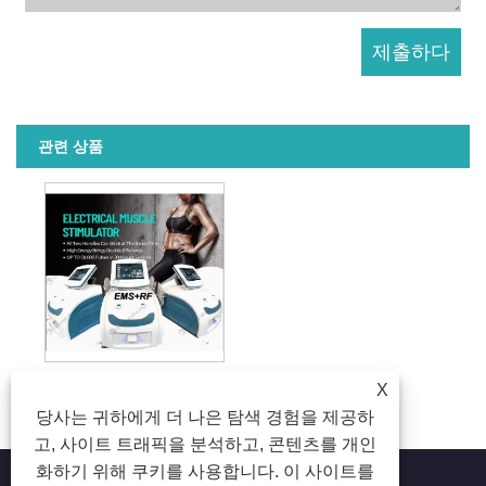
관련 상품
EMS 근육 자극+RF 체형 미용 기계
X
당사는 귀하에게 더 나은 탐색 경험을 제공하
고, 사이트 트래픽을 분석하고, 콘텐츠를 개인
화하기 위해 쿠키를 사용합니다. 이 사이트를